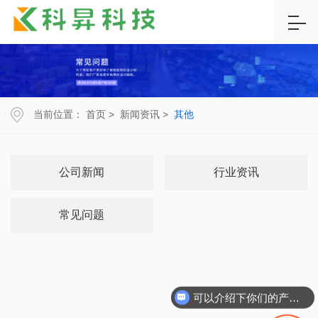
当前位置：
首页
>
新闻资讯
>
其他
公司新闻
行业资讯
常见问题
可以介绍下你们的产品么？