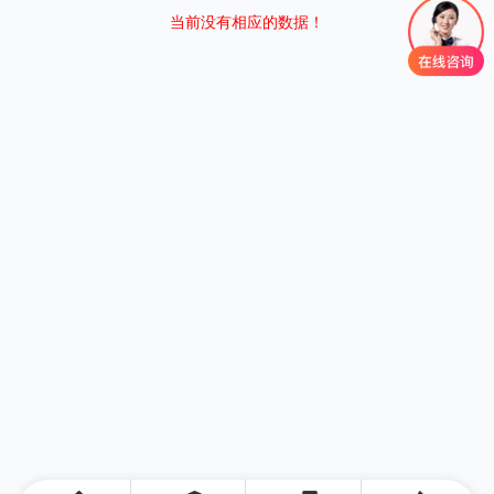
当前没有相应的数据！