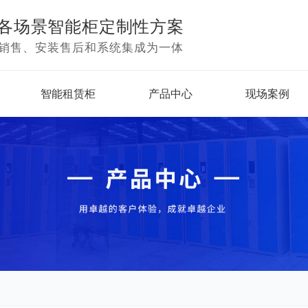
各场景智能柜定制性方案
销售、安装售后和系统集成为一体
智能租赁柜
产品中心
现场案例