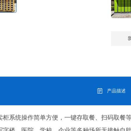
产品描述
卖柜系统操作简单方便，一键存取餐、扫码取餐
写字楼、医院、学校、企业等多种场所无接触自