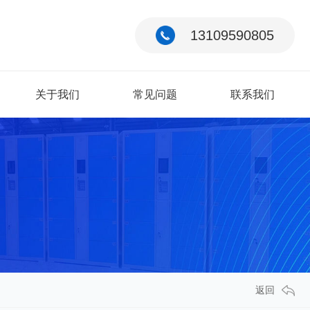
13109590805
关于我们
常见问题
联系我们
返回