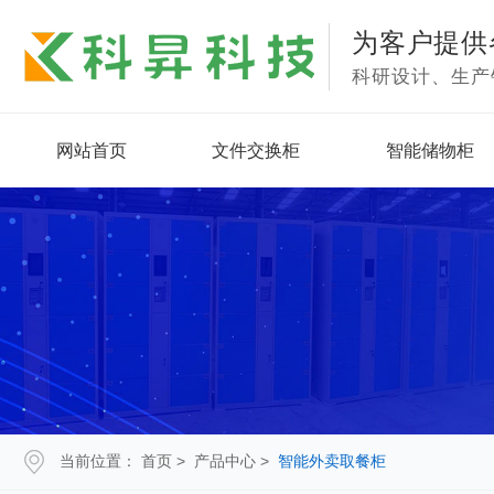
为客户提供
科研设计、生产
网站首页
文件交换柜
智能储物柜
当前位置：
首页
>
产品中心
>
智能外卖取餐柜