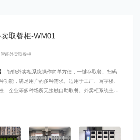
卖取餐柜-WM01
：智能外卖取餐柜
绍：
智能外卖柜系统操作简单方便，一键存取餐、扫码
种功能，满足用户的多种需求。适用于工厂、写字楼、
校、企业等多种场所无接触自助取餐。外卖柜系统主要
端屏幕操作存取餐管理、系统后台管理。