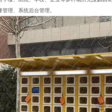
餐管理、系统后台管理。