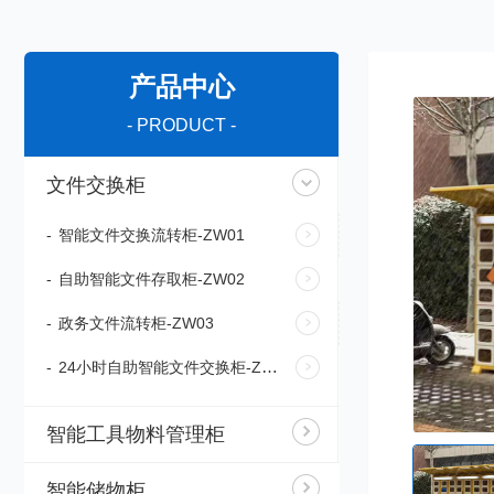
产品中心
- PRODUCT -
文件交换柜
-
智能文件交换流转柜-ZW01
-
自助智能文件存取柜-ZW02
-
政务文件流转柜-ZW03
-
24小时自助智能文件交换柜-ZW04
智能工具物料管理柜
智能储物柜