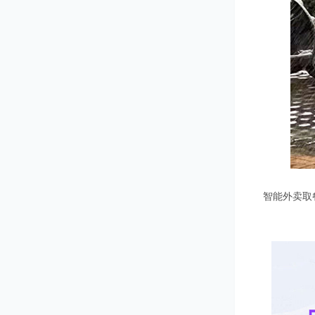
智能外卖取