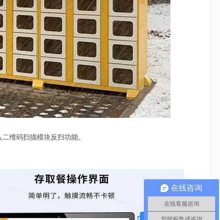
接入二维码扫描模块反扫功能。
在线咨询
在线客服咨询
智能柜集成咨询