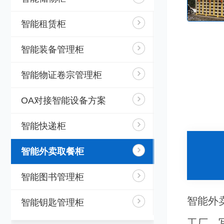
智能租赁柜
智能装备管理柜
智能物证卷宗管理柜
OA对接智能设备方案
智能快递柜
智能外卖取餐柜
智能图书管理柜
智能外
智能钥匙管理柜
工厂、