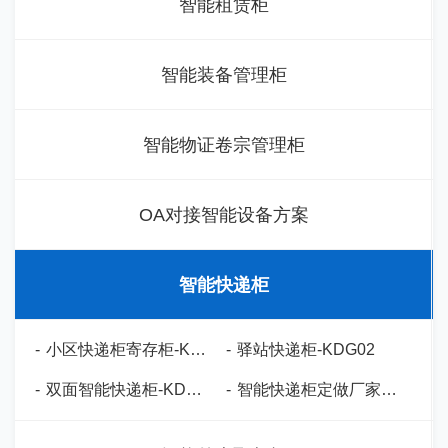
智能租赁柜
智能装备管理柜
智能物证卷宗管理柜
OA对接智能设备方案
智能快递柜
-
小区快递柜寄存柜-KDG01
-
驿站快递柜-KDG02
-
双面智能快递柜-KDG03
-
智能快递柜定做厂家-KDG04