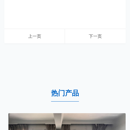
上一页
下一页
热门产品