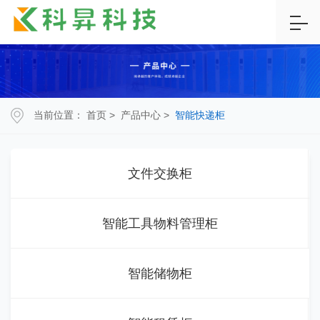
当前位置：
首页
>
产品中心
>
智能快递柜
文件交换柜
智能工具物料管理柜
智能储物柜