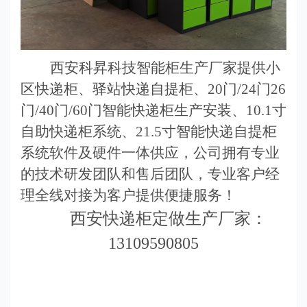
西安科昇科技智能柜生产厂家提供小
区快递柜、驿站快递自提柜、20门/24门26
门/40门/60门智能快递柜生产安装、
10.1寸
自助快递柜系统、21.5寸
智能快递自提柜
系统软件及硬件一体供应，公司拥有专业
的技术研发团队和售后团队，专业客户经
理全线对接为客户提供便捷服务！
西安快递柜定做生产厂家：
13109590805