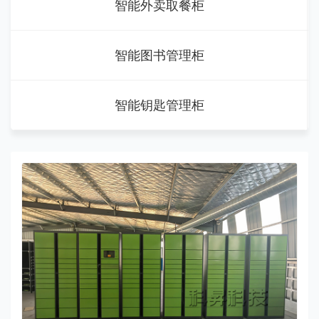
智能外卖取餐柜
智能图书管理柜
智能钥匙管理柜