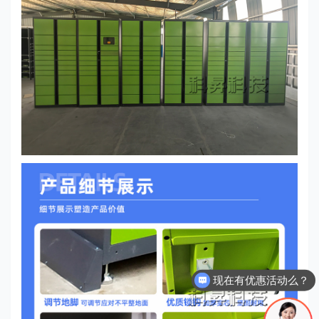
现在有优惠活动么？