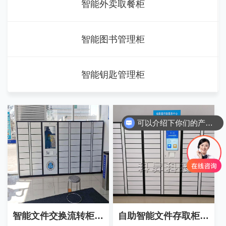
智能外卖取餐柜
智能图书管理柜
智能钥匙管理柜
可以介绍下你们的产品么？
智能文件交换流转柜-ZW01
自助智能文件存取柜-ZW02