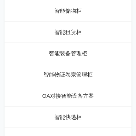
智能储物柜
智能租赁柜
智能装备管理柜
智能物证卷宗管理柜
OA对接智能设备方案
智能快递柜