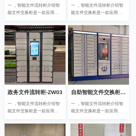
一 ，智能文件流转柜介绍智
一 ，智能文件流转柜介绍智
能文件交换柜是一款应用于
能文件交换柜是一款应用于
政务服务大厅或者企事业单
政务服务大厅或者企事业单
位部 门间，文件交互的场
位部 门间，文件交互的场
合，可以实现*自助办公，
合，可以实现*自助办公，
存……
存……
政务文件流转柜-ZW03
自助智能文件交换柜-ZW04
一 ，智能文件流转柜介绍智
一 ，智能文件流转柜介绍智
能文件交换柜是一款应用于
能文件交换柜是一款应用于
政务服务大厅或者企事业单
政务服务大厅或者企事业单
位部 门间，文件交互的场
位部 门间，文件交互的场
合，可以实现*自助办公，
合，可以实现*自助办公，