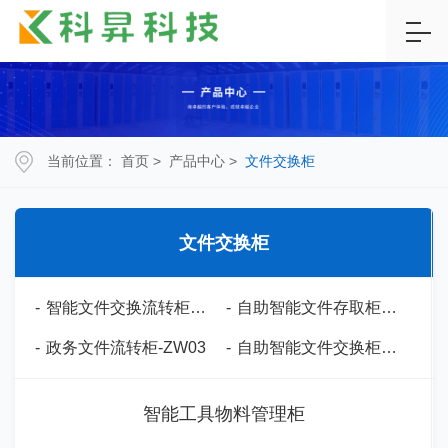
当前位置：
首页
>
产品中心
>
文件交换柜
文件交换柜
-
智能文件交换流转柜-ZW01
-
自助智能文件存取柜-ZW02
-
政务文件流转柜-ZW03
-
自助智能文件交换柜-ZW04
智能工具物料管理柜