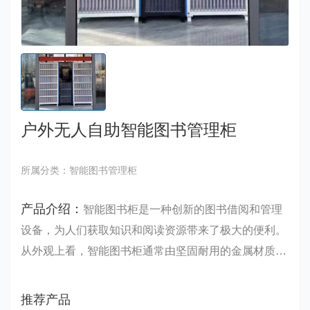
户外无人自助智能图书管理柜
所属分类：智能图书管理柜
产品介绍：
智能图书柜是一种创新的图书借阅和管理
设备，为人们获取知识和阅读资源带来了极大的便利。
从外观上看，智能图书柜通常由坚固耐用的金属材质打
造，表面经过精心处理，具有良好的防锈和防刮性能。
柜体设计简洁大方，往往配有清晰的操作指南和指示标
推荐产品