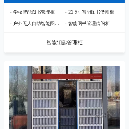
-
学校智能图书管理柜
-
21.5寸智能图书借阅柜
-
户外无人自助智能图书管理柜
-
智能图书管理借阅柜
智能钥匙管理柜