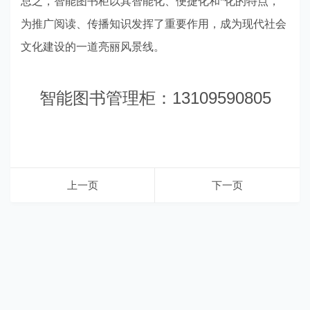
总之，智能图书柜以其智能化、便捷化和*化的特点，
为推广阅读、传播知识发挥了重要作用，成为现代社会
文化建设的一道亮丽风景线。
智能图书管理柜：13109590805
上一页
下一页