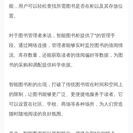
能，用户可以轻松查找所需图书是否在柜以及其存放位
置。
对于图书管理者来说，智能图书柜提供了*的管理手
段。通过网络连接，管理者能够实时监控图书的借阅情
况、库存数量，还能获取读者的借阅偏好等数据，为图
书的采购和调配提供科学依据。
智能图书柜的出现，打破了传统图书馆在时间和空间上
的限制，让图书能够更广泛、更便捷地服务于读者。它
可以设置在社区、学校、商场等各种场所，为人们营造
随时随地阅读的良好氛围。