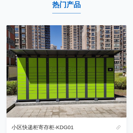
热门产品
小区快递柜寄存柜-KDG01