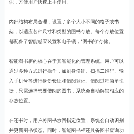
识，方便用户快速上手使用。
内部结构布局合理，设置了多个大小不同的格子或书
架，以适应各种尺寸和类型的图书存放。每个存放位置
都配备了智能感应装置和电子锁，*图书的*存储。
智能图书柜的核心在于其智能化的管理系统。用户可以
通过多种方式进行操作，如刷身份证、扫描二维码、输
入手机号等进行身份验证和借阅登记。借阅过程简单快
捷，只需选择想要借阅的图书，系统会自动解锁相应的
存放位置。
在还书时，用户将图书放回指定位置，系统会自动识别
并更新图书状态。同时，智能图书柜还具备图书查询功