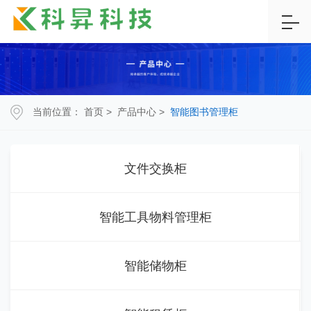
当前位置：
首页
>
产品中心
>
智能图书管理柜
文件交换柜
智能工具物料管理柜
智能储物柜