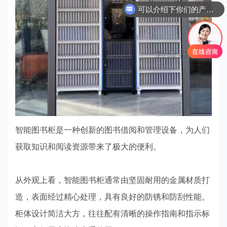
可以介绍下你们的产品么？
智能图书柜是一种创新的图书借阅和管理设备，为人们
获取知识和阅读资源带来了极大的便利。
从外观上看，智能图书柜通常由坚固耐用的金属材质打
造，表面经过精心处理，具有良好的防锈和防刮性能。
柜体设计简洁大方，往往配有清晰的操作指南和指示标