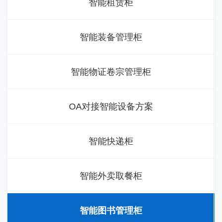
智能租赁柜
智能装备管理柜
智能物证卷宗管理柜
OA对接智能设备方案
智能快递柜
智能外卖取餐柜
智能图书管理柜