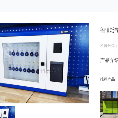
智能
所属分类
产品介
推荐产品