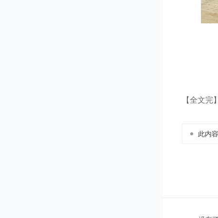
【全文完
此内容