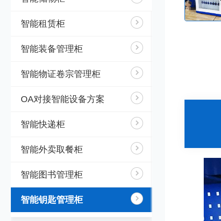
智能租赁柜
智能装备管理柜
智能物证卷宗管理柜
OA对接智能设备方案
智能快递柜
智能外卖取餐柜
智能图书管理柜
智能钥匙管理柜