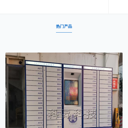
了
热门产品