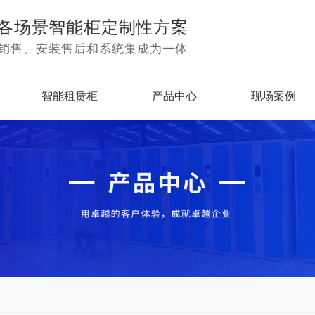
各场景智能柜定制性方案
销售、安装售后和系统集成为一体
智能租赁柜
产品中心
现场案例