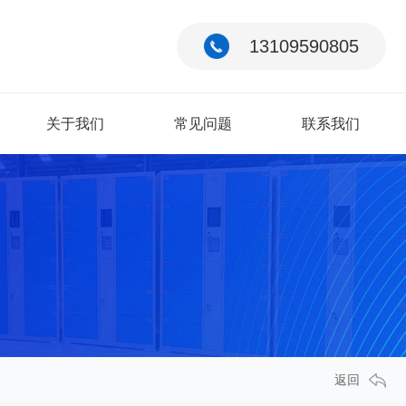
13109590805
关于我们
常见问题
联系我们
返回