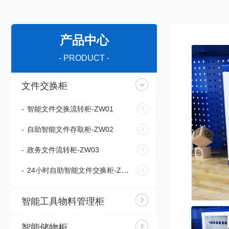
产品中心
- PRODUCT -
文件交换柜
-
智能文件交换流转柜-ZW01
-
自助智能文件存取柜-ZW02
-
政务文件流转柜-ZW03
-
24小时自助智能文件交换柜-ZW04
智能工具物料管理柜
智能储物柜