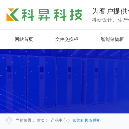
为客户提供
科研设计、生产
网站首页
文件交换柜
智能储物柜
当前位置：
首页
>
产品中心
>
智能钥匙管理柜