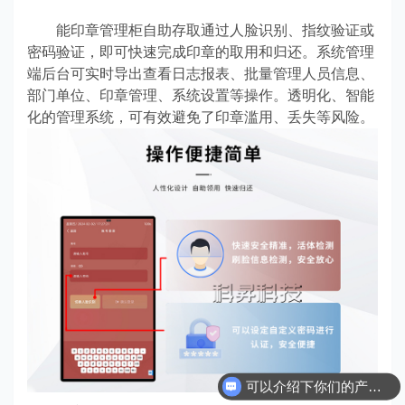
能印章管理柜自助存取通过人脸识别、指纹验证或
密码验证，即可快速完成印章的取用和归还。系统管理
端后台可实时导出查看日志报表、批量管理人员信息、
部门单位、印章管理、系统设置等操作。透明化、智能
化的管理系统，可有效避免了印章滥用、丢失等风险。
可以介绍下你们的产品么？