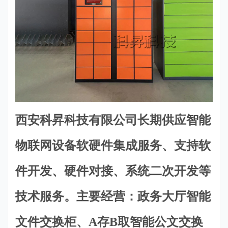
西安科昇科技有限公司长期供应智能
物联网设备软硬件集成服务、支持软
件开发、硬件对接、系统二次开发等
技术服务。主要经营：政务大厅智能
文件交换柜、A存B取智能公文交换