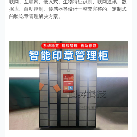
联网、互联网、嵌入式、生物特征识别、联网通讯、数
据库、自动控制、传感器等设计一整套完整的、定制式
的验讫章管理解决方案。