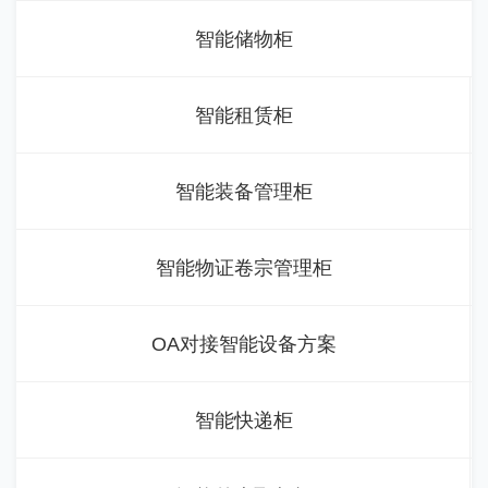
智能储物柜
智能租赁柜
智能装备管理柜
智能物证卷宗管理柜
OA对接智能设备方案
智能快递柜