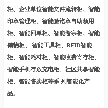
柜、企业单位智能文件流转柜、智能
印章管理柜、智能验讫章自助领用
柜、智能回单柜、智能卷宗柜、智能
储物柜、 智能工具柜、RFID智能
柜、智能耗材柜、智能收费寄存柜、
智能手机存放
充电
柜、社区共享智能
柜、智能售卖柜等系 列智能化产
品。