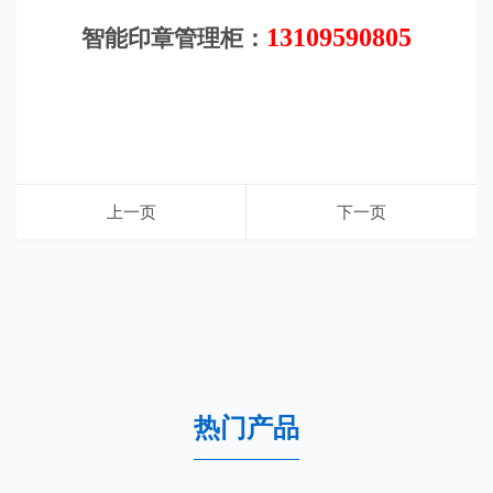
13109590805
智能印章管理柜：
上一页
下一页
热门产品