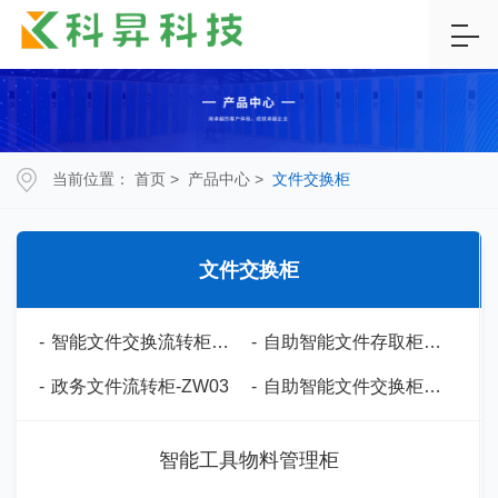
当前位置：
首页
>
产品中心
>
文件交换柜
文件交换柜
-
智能文件交换流转柜-ZW01
-
自助智能文件存取柜-ZW02
-
政务文件流转柜-ZW03
-
自助智能文件交换柜-ZW04
智能工具物料管理柜