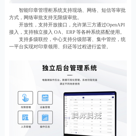
智能印章管理柜系统支持现场、网络、短信等审批
方式，网络审批支持无限级审批。
开放性，支持开放接口，允许第三方通过
OpenAPI
接入，支持独立接入 OA、ERP 等各种系统搭配使用。
支持多级联控，中心支持分级部署、集中管控，统
一平台实现对印章领用、归还等过程进行监管。