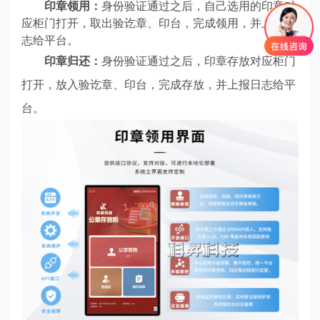
印章领用：
身份验证通过之后，自己选用的印章对
应柜门打开，取出验讫章、印台，完成领用，并上报日
志给平台。
印章归还：
身份验证通过之后，印章存放对应柜门
打开，放入验讫章、印台，完成存放，并上报日志给平
台。