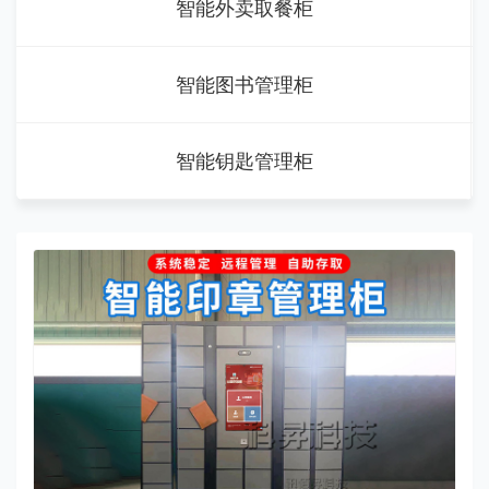
智能外卖取餐柜
智能图书管理柜
智能钥匙管理柜